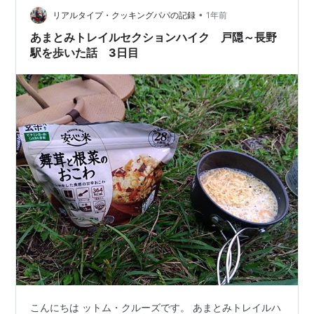
•
リアルタイプ・クッキングパパの記録
1年前
あまとみトレイルセクションハイク 戸隠～長野
駅を歩いた話 3日目
こんにちは ットム・クルーズです。 あまとみトレイルハ