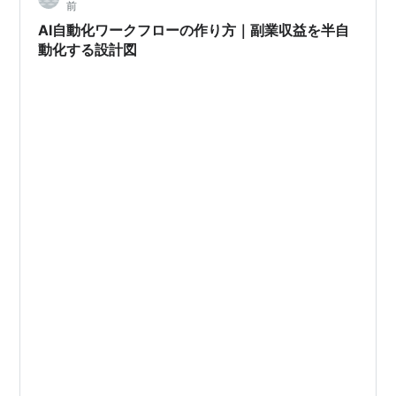
前
AI自動化ワークフローの作り方｜副業収益を半自
動化する設計図