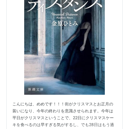
こんにちは、めめです！！！街がクリスマスとお正月の
装いになり、今年の終わりを意識させられます。今年は
平日がクリスマスということで、22日にクリスマスケー
キを食べるのは早すぎる気がするし、でも28日はもう過