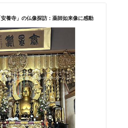
「安養寺」の仏像探訪：薬師如来像に感動