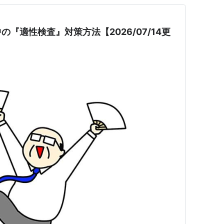
『適性検査』対策方法【2026/07/14更