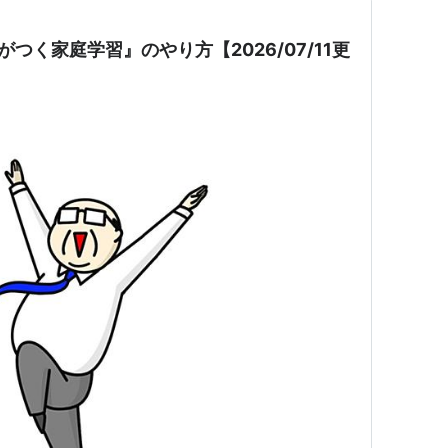
がつく家庭学習』のやり方【2026/07/11更