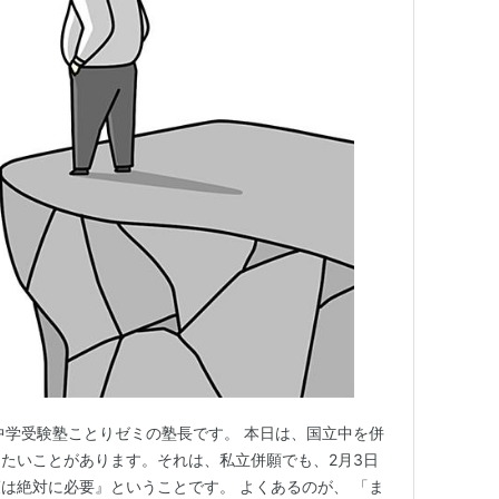
立中学受験塾ことりゼミの塾長です。 本日は、国立中を併
たいことがあります。それは、私立併願でも、2月3日
は絶対に必要』ということです。 よくあるのが、 「ま