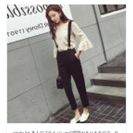
youtu.be 本人のプライバシーの問題がありますので、今