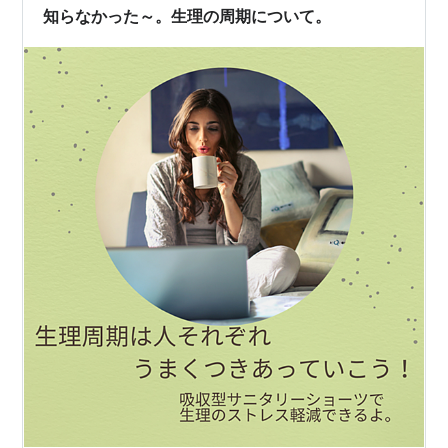
知らなかった～。生理の周期について。