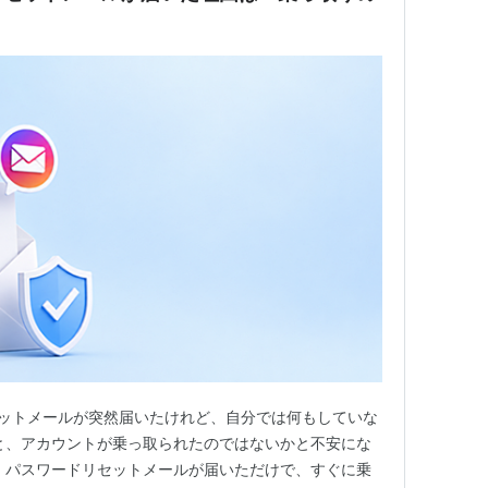
ドリセットメールが突然届いたけれど、自分では何もしていな
と、アカウントが乗っ取られたのではないかと不安にな
、パスワードリセットメールが届いただけで、すぐに乗