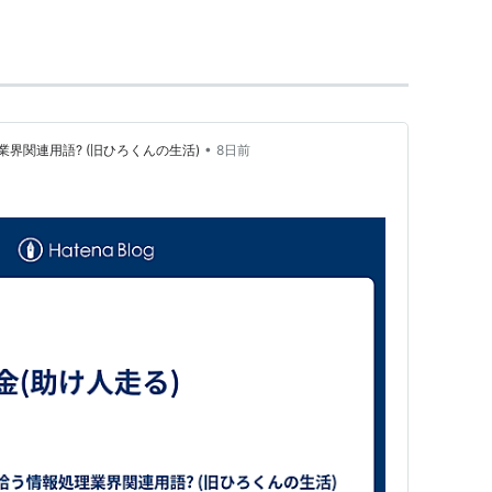
•
界関連用語? (旧ひろくんの生活)
8日前