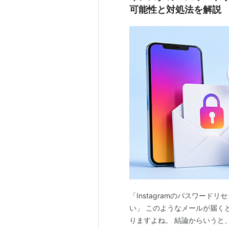
可能性と対処法を解説
「Instagramのパスワー
い」 このようなメールが届く
りますよね。 結論からいうと