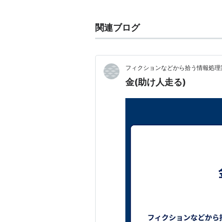
関連ブログ
フィクションなどから拾う情報処理業
金(助け人走る)