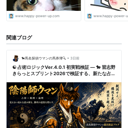
www.happy-power-up.com
www.happy-power-u
関連ブログ
•
🐎馬名探偵ウマンの馬券簿🔍
3日前
☯️ 占術ロジックVer.4.0.1 初実戦検証 ― 🐎 習志野
きらっとスプリント2026で検証する、新たな占
術ロジック ―（レース後追記記事有り）