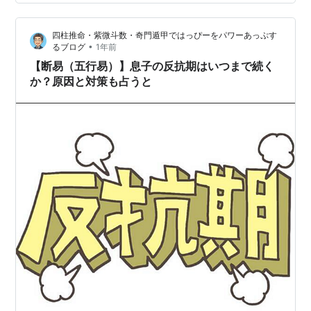
ることにしました。９月17日、夕方に起きた出来事で
す。
四柱推命・紫微斗数・奇門遁甲ではっぴーをパワーあっぷす
•
るブログ
1年前
【断易（五行易）】息子の反抗期はいつまで続く
か？原因と対策も占うと