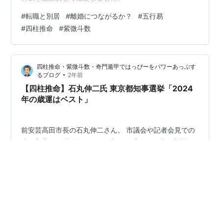
#
転職と別居
#
離婚につながるか？
#
五行易
#
四柱推命
#
紫微斗数
四柱推命・紫微斗数・奇門遁甲ではっぴーをパワーあっぷす
•
るブログ
2年前
【四柱推命】石丸伸二氏 東京都知事選挙「2024
年の歳運はベスト」