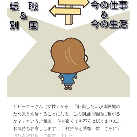
リピーターさん（女性）から、「転職したいが遠隔地の
ため夫と別居することになる。この別居は離婚に繋がる
か？」というご相談。 仲が良くても不安は拭えません。
お気持ちお察しします。 四柱推命と紫微斗数、さらに五
行易を総動員して鑑定しました。