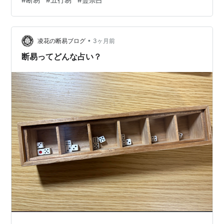
が邪気化して私の運勢に滞りを生じていたというケース
です。 先日、ある占い師さんの鑑定を受ける機会があり
ました。 最近の私は仕事のことで行き詰っていて、今の
•
勤め先を辞めたいような衝動もあり、そのあたりを視て
凌花の断易ブログ
3ヶ月前
もらいました。 仕事運については、私が辞めるならこの
断易ってどんな占い？
時期かな～、と自分で占っていた時期と合致し…