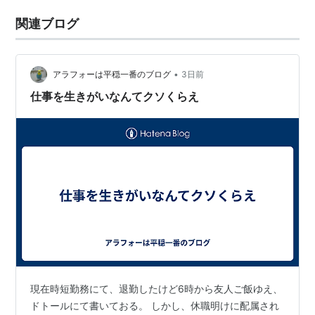
関連ブログ
•
アラフォーは平穏一番のブログ
3日前
仕事を生きがいなんてクソくらえ
現在時短勤務にて、退勤したけど6時から友人ご飯ゆえ、
ドトールにて書いておる。 しかし、休職明けに配属され