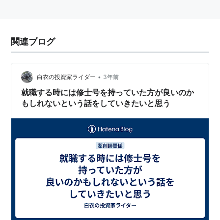
関連ブログ
•
白衣の投資家ライダー
3年前
就職する時には修士号を持っていた方が良いのか
もしれないという話をしていきたいと思う