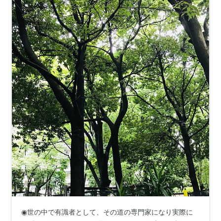
◉世の中で有識者として、その道の専門家になり実際に