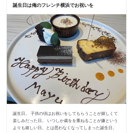
誕生日は俺のフレンチ横浜でお祝いを
誕生日。 子供の頃はお祝いをしてもらうことが嬉しくて
楽しみだった日。 いつしか歳をを重ねることが嫌という
よりも嬉しい日。とは思わなくなってしまった誕生日。