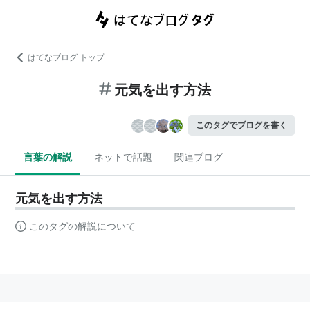
はてなブログ トップ
元気を出す方法
このタグでブログを書く
言葉の解説
ネットで話題
関連ブログ
元気を出す方法
このタグの解説について