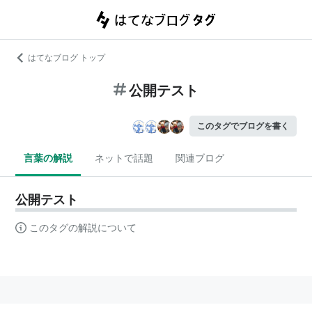
はてなブログ トップ
公開テスト
このタグでブログを書く
言葉の解説
ネットで話題
関連ブログ
公開テスト
このタグの解説について