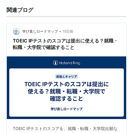
関連ブログ
•
学び直しロードマップ
15日前
TOEIC IPテストのスコアは提出に使える？就職・
転職・大学院で確認すること
TOEIC IPテストのスコアを、就職・転職・大学院出願な