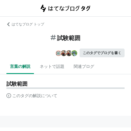
はてなブログ トップ
試験範囲
このタグでブログを書く
言葉の解説
ネットで話題
関連ブログ
試験範囲
このタグの解説について