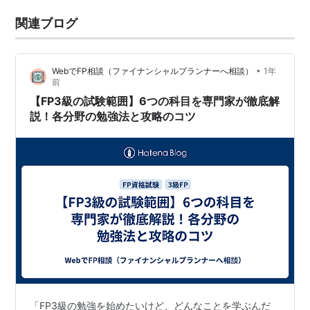
関連ブログ
•
WebでFP相談（ファイナンシャルプランナーへ相談）
1年
前
【FP3級の試験範囲】6つの科目を専門家が徹底解
説！各分野の勉強法と攻略のコツ
「FP3級の勉強を始めたいけど、どんなことを学ぶんだ