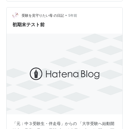
初めて受ける 前期期末テストの勉強をしたようでした。
多くの時間があると思っていたのに 過ぎてしまえ…
•
受験を見守りたい母 の日記
5年前
初期末テスト前
「元：中３受験生・伴走母」からの 「大学受験へ始動開