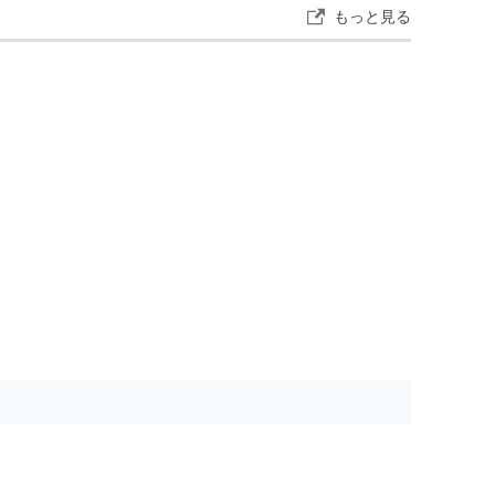
もっと見る