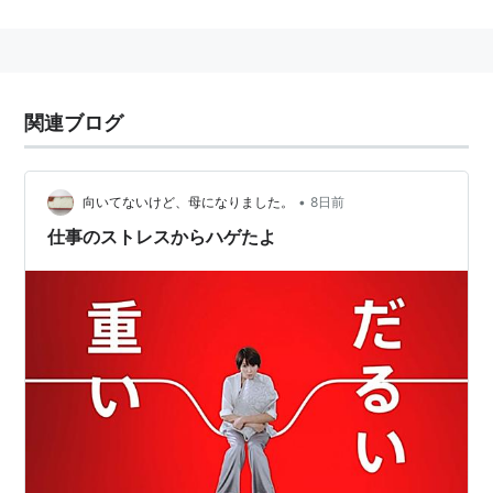
関連ブログ
•
向いてないけど、母になりました。
8日前
仕事のストレスからハゲたよ