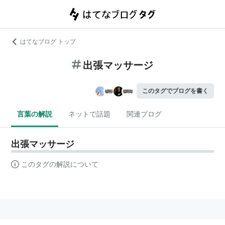
はてなブログ トップ
出張マッサージ
このタグでブログを書く
言葉の解説
ネットで話題
関連ブログ
出張マッサージ
このタグの解説について