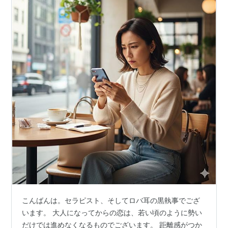
こんばんは。セラピスト、そしてロバ耳の黒執事でござ
います。 大人になってからの恋は、若い頃のように勢い
だけでは進めなくなるものでございます。 距離感がつか