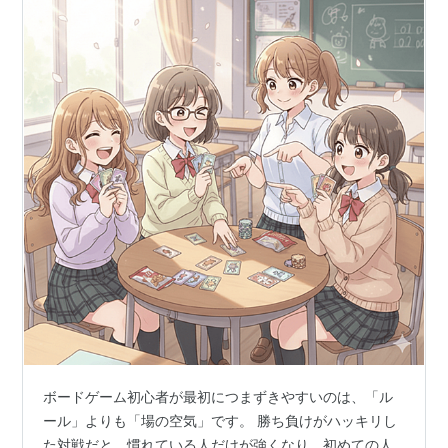
ボードゲーム初心者が最初につまずきやすいのは、「ル
ール」よりも「場の空気」です。 勝ち負けがハッキリし
た対戦だと、慣れている人だけが強くなり、初めての人