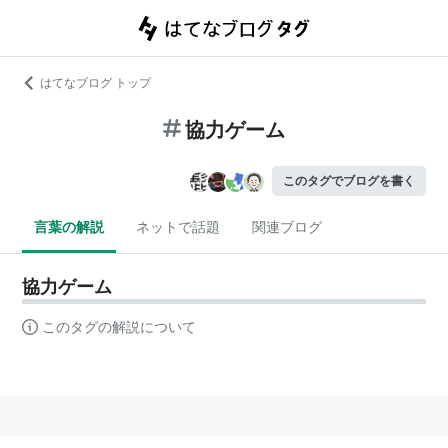
はてなブログ トップ
協力ゲーム
このタグでブログを書く
言葉の解説
ネットで話題
関連ブログ
協力ゲーム
このタグの解説について