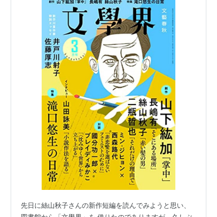
先日に絲山秋子さんの新作短編を読んでみようと思い、
図書館から「文學界」を 借りたのでありますが、久しぶ