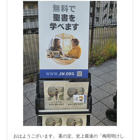
おはようございます。 案の定、史上最速の「梅雨明けし