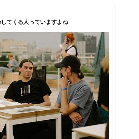
論してくる人っていますよね