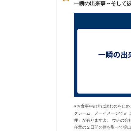
一瞬の出来事～そして
※お食事中の方は読むのを止め
クレーム、ノーイメージでｗ 
便」が有りますよ。 ウチの会
任意の２日間の便を取って提出