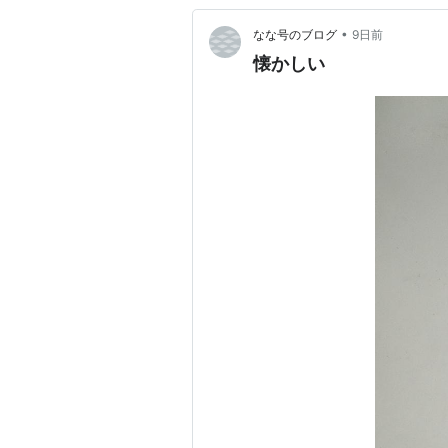
•
なな号のブログ
9日前
懐かしい