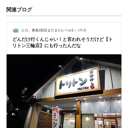
関連ブログ
•
ヒロ、勇者2回目まだまだレベル5
2年前
どんだけ行くんじゃい！と言われそうだけど【ト
リトン三輪店】にも行ったんだな