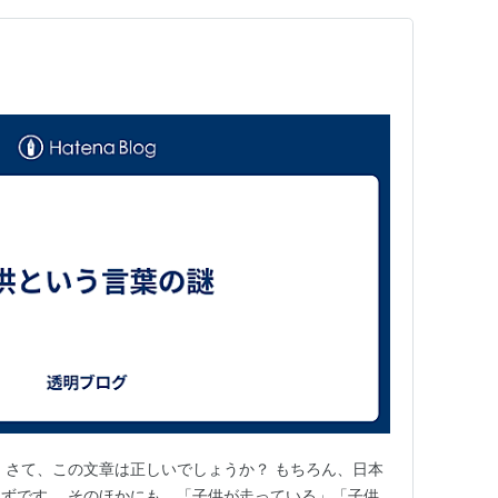
 さて、この文章は正しいでしょうか？ もちろん、日本
ずです。 そのほかにも、「子供が走っている」「子供