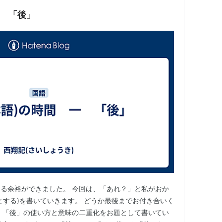
一 「後」
る余裕ができました。 今回は、「あれ？」と私がおか
とする)を書いていきます。 どうか最後までお付き合いく
、「後」の使い方と意味の二重化をお題として書いてい