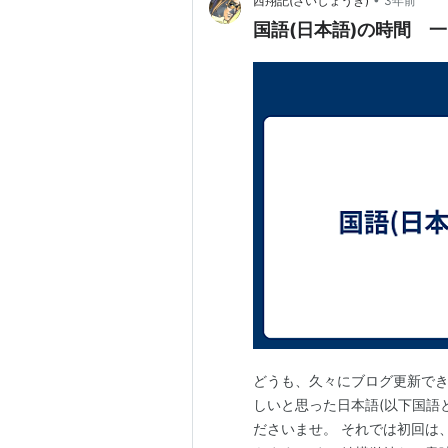
西翔記(さいしょうき)
3年前
国語(日本語)の時間 
どうも、久々にブログ更新でき
しいと思った日本語(以下国語
ださいませ。 それでは初回は