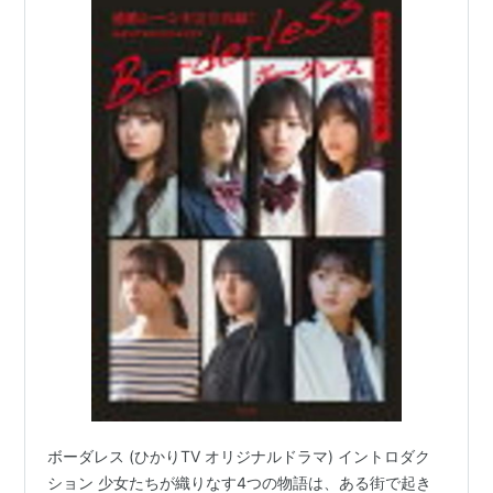
ボーダレス (ひかりTV オリジナルドラマ) イントロダク
ション 少女たちが織りなす4つの物語は、ある街で起き