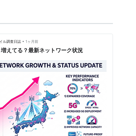
•
イル調査日誌
1ヶ月前
、増えてる？最新ネットワーク状況