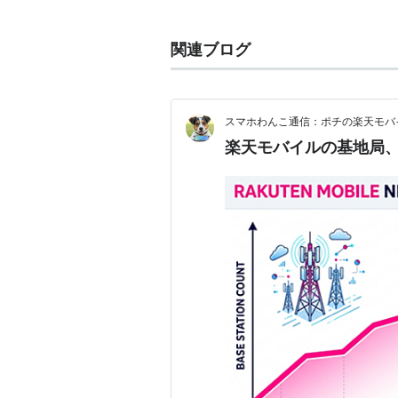
関連ブログ
スマホわんこ通信：ポチの楽天モバ
楽天モバイルの基地局