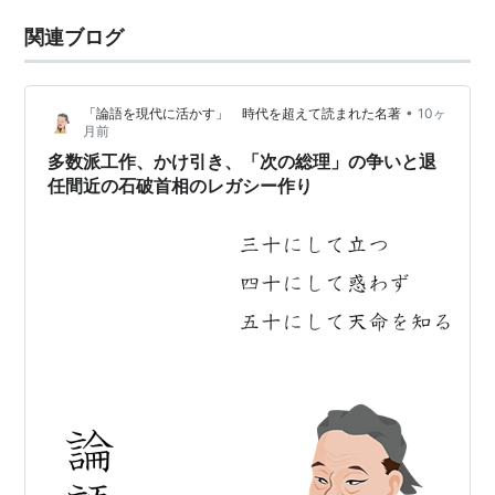
関連ブログ
•
「論語を現代に活かす」 時代を超えて読まれた名著
10ヶ
月前
多数派工作、かけ引き、「次の総理」の争いと退
任間近の石破首相のレガシー作り