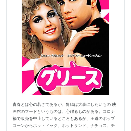
青春とは心の若さであるが、胃腸は大事にしたいもの 映
画館のフードというものは、心躍るものがある。コロナ
禍で販売を中止しているところもあるが、王道のポップ
コーンからホットドッグ、ホットサンド、ナチョス、チ