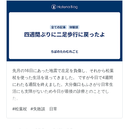
先月の16日にあった地震で左足を負傷し、それから松葉
杖を使った生活を送ってきました。 ですが今日で4週間
にわたる通院を終えました。大分傷口もふさがり日常生
活にも支障がないため今日が最後の診療とのことでし
た。
#
松葉杖
#
失敗談 日常