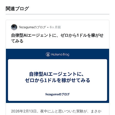
関連ブログ
•
fezagumaのブログ
6ヶ月前
自律型AIエージェントに、ゼロから1ドルを稼がせ
てみる
2026年2月13日。夜中にふと思いついた実験が、まさか