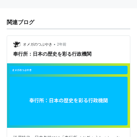
関連ブログ
•
オメガのつぶやき
2年前
奉行所：日本の歴史を彩る行政機関