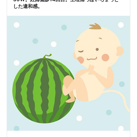
した違和感。