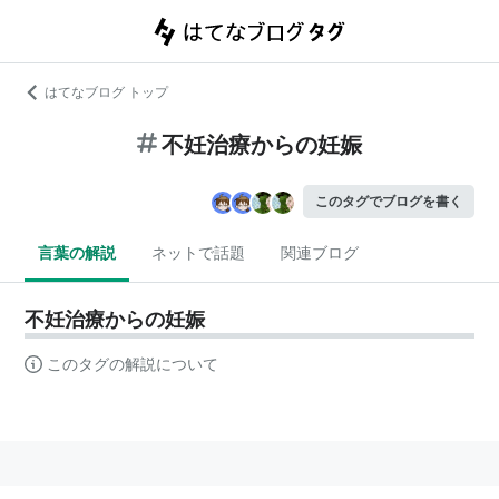
はてなブログ トップ
不妊治療からの妊娠
このタグでブログを書く
言葉の解説
ネットで話題
関連ブログ
不妊治療からの妊娠
このタグの解説について