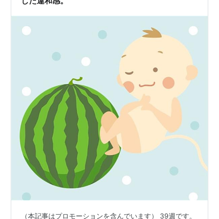
した違和感。
（本記事はプロモーションを含んでいます） 39週です。