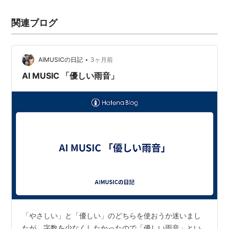
関連ブログ
•
AIMUSICの日記
3ヶ月前
AI MUSIC 「優しい雨音」
「やさしい」と「優しい」のどちらを使おうか迷いまし
たが、字数を少なくしたかったので「優しい雨音」とい