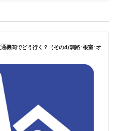
通機関でどう行く？（その4/釧路･根室･オ