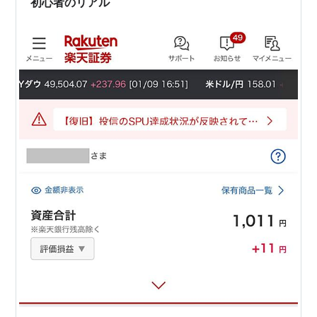
初心者のリアル