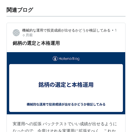
関連ブログ
•
機械的な運用で投資成績が出せるかどうか検証してみる
1
ヶ月前
銘柄の選定と本格運用
実運用への拡張 バックテストでいい成績が出せるように
なったので、今度はそれを実運用に拡張すべく、これか