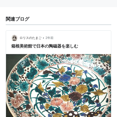
関連ブログ
•
ロリスのたまご
2年前
箱根美術館で日本の陶磁器を楽しむ