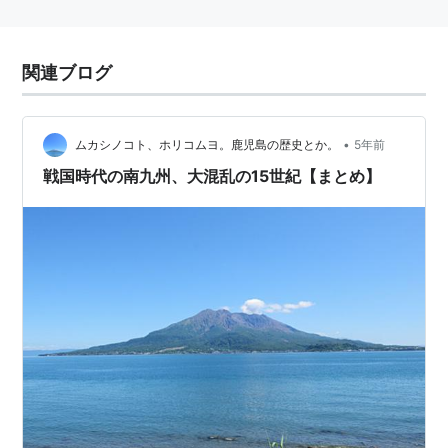
関連ブログ
•
ムカシノコト、ホリコムヨ。鹿児島の歴史とか。
5年前
戦国時代の南九州、大混乱の15世紀【まとめ】