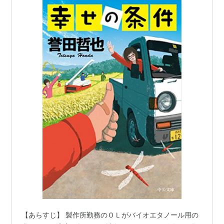
【あらすじ】 製作所勤務のＯＬがバイオエタノール用の