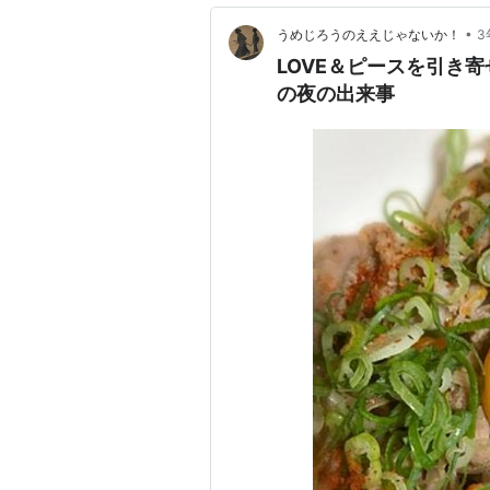
•
うめじろうのええじゃないか！
3
LOVE＆ピースを引き寄
の夜の出来事