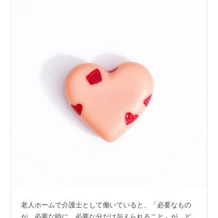
老人ホームで介護士として働いていると、「必要なもの
が、必要な時に、必要な分だけ与えられること」が、ど