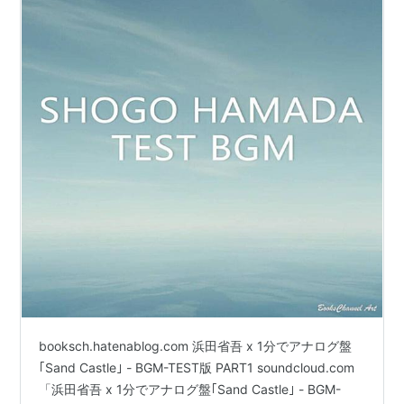
booksch.hatenablog.com 浜田省吾 x 1分でアナログ盤
｢Sand Castle｣ - BGM-TEST版 PART1 soundcloud.com
「浜田省吾 x 1分でアナログ盤｢Sand Castle｣ - BGM-