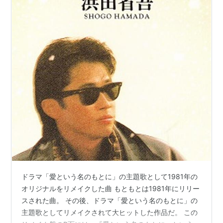
ドラマ「愛という名のもとに」の主題歌として1981年の
オリジナルをリメイクした曲 もともとは1981年にリリー
スされた曲。 その後、ドラマ「愛という名のもとに」の
主題歌としてリメイクされて大ヒットした作品だ。 この