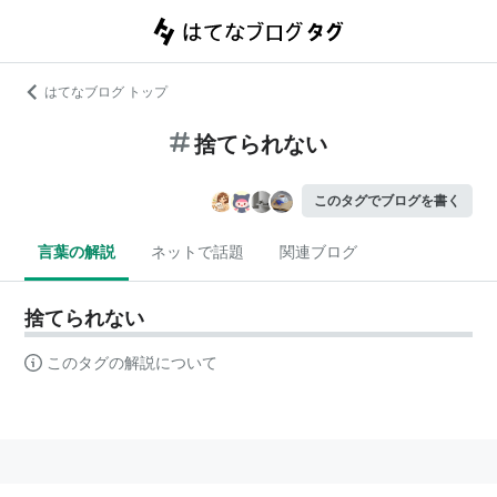
はてなブログ トップ
捨てられない
このタグでブログを書く
言葉の解説
ネットで話題
関連ブログ
捨てられない
このタグの解説について