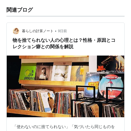
関連ブログ
•
暮らしの計算ノート
9日前
物を捨てられない人の心理とは？性格・原因とコ
レクション癖との関係を解説
「使わないのに捨てられない」「気づいたら同じものを