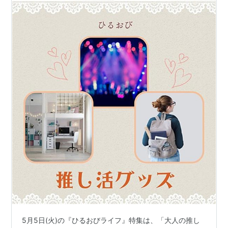
5月5日(火)の『ひるおびライフ』特集は、「大人の推し