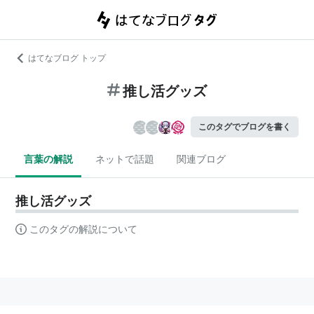
はてなブログ トップ
推し活グッズ
このタグでブログを書く
言葉の解説
ネットで話題
関連ブログ
推し活グッズ
このタグの解説について