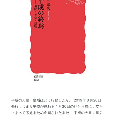
平成の天皇，皇后はどう行動したか。 2019年３月20日
発行，つまり平成が終わる４月30日のひと月前に，立ち
止まって考えるため企図された本だ。 平成の天皇，皇后