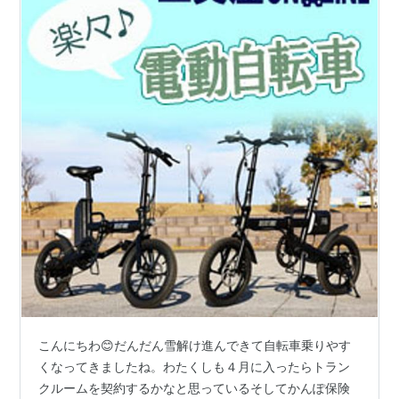
こんにちわ😊だんだん雪解け進んできて自転車乗りやす
くなってきましたね。わたくしも４月に入ったらトラン
クルームを契約するかなと思っているそしてかんぽ保険