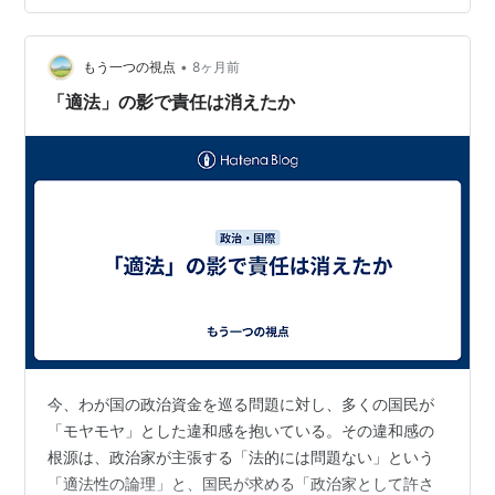
•
もう一つの視点
8ヶ月前
「適法」の影で責任は消えたか
今、わが国の政治資金を巡る問題に対し、多くの国民が
「モヤモヤ」とした違和感を抱いている。その違和感の
根源は、政治家が主張する「法的には問題ない」という
「適法性の論理」と、国民が求める「政治家として許さ