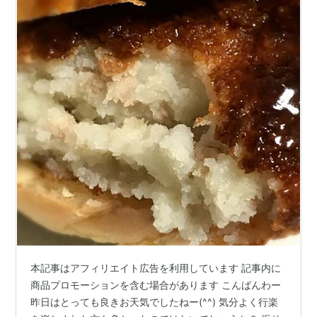
本記事はアフィリエイト広告を利用しています 記事内に
商品プロモーションを含む場合があります こんばんわー
昨日はとっても良きお天気でしたねー(^^) 気分よく行楽