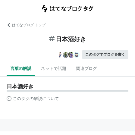
はてなブログ トップ
日本酒好き
このタグでブログを書く
言葉の解説
ネットで話題
関連ブログ
日本酒好き
このタグの解説について