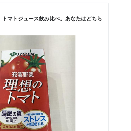
弾！トマトジュース飲み比べ。あなたはどちら