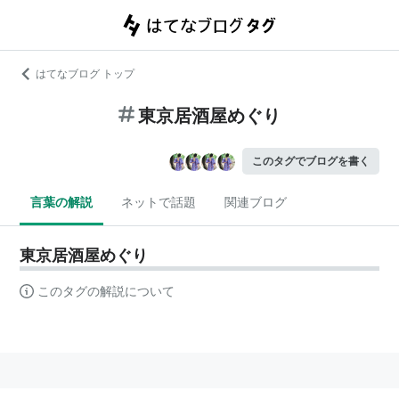
はてなブログ トップ
東京居酒屋めぐり
このタグでブログを書く
言葉の解説
ネットで話題
関連ブログ
東京居酒屋めぐり
このタグの解説について