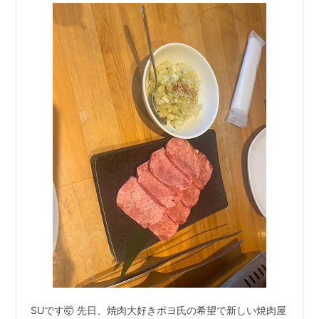
SUです🤯 先日、焼肉大好きポヨ氏の希望で新しい焼肉屋